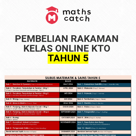
PEMBELIAN RAKAMAN 
TAHUN 5