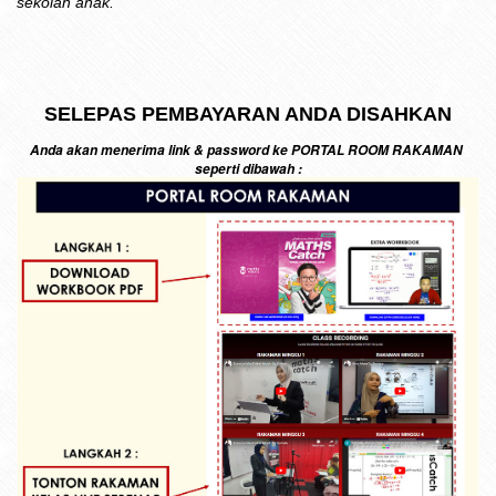
sekolah anak.
SELEPAS PEMBAYARAN ANDA DISAHKAN
Anda akan menerima link & password ke PORTAL ROOM RAKAMAN
seperti dibawah :