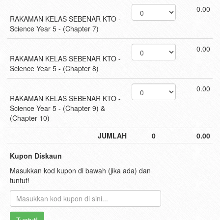
0.00
RAKAMAN KELAS SEBENAR KTO -
Science Year 5 - (Chapter 7)
0.00
RAKAMAN KELAS SEBENAR KTO -
Science Year 5 - (Chapter 8)
0.00
RAKAMAN KELAS SEBENAR KTO -
Science Year 5 - (Chapter 9) &
(Chapter 10)
JUMLAH
0
0.00
Kupon Diskaun
Masukkan kod kupon di bawah (jika ada) dan
tuntut!