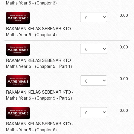
Maths Year 5 - (Chapter 3)
0.00
RAKAMAN KELAS SEBENAR KTO -
Maths Year 5 - (Chapter 4)
0.00
RAKAMAN KELAS SEBENAR KTO -
Maths Year 5 - (Chapter 5 - Part 1)
0.00
RAKAMAN KELAS SEBENAR KTO -
Maths Year 5 - (Chapter 5 - Part 2)
0.00
RAKAMAN KELAS SEBENAR KTO -
Maths Year 5 - (Chapter 6)