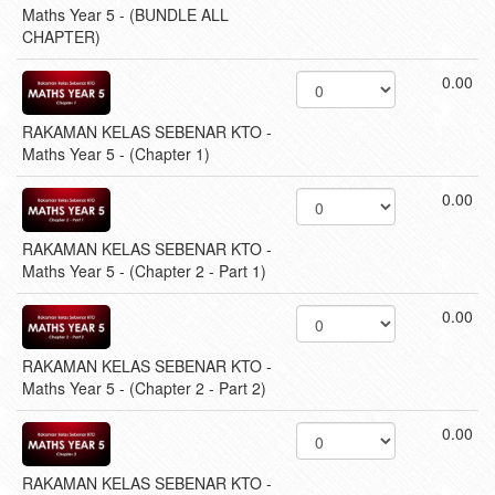
Maths Year 5 - (BUNDLE ALL
CHAPTER)
0.00
RAKAMAN KELAS SEBENAR KTO -
Maths Year 5 - (Chapter 1)
0.00
RAKAMAN KELAS SEBENAR KTO -
Maths Year 5 - (Chapter 2 - Part 1)
0.00
RAKAMAN KELAS SEBENAR KTO -
Maths Year 5 - (Chapter 2 - Part 2)
0.00
RAKAMAN KELAS SEBENAR KTO -