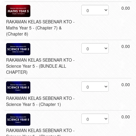
0.00
RAKAMAN KELAS SEBENAR KTO -
Maths Year 5 - (Chapter 7) &
(Chapter 8)
0.00
RAKAMAN KELAS SEBENAR KTO -
Science Year 5 - (BUNDLE ALL
CHAPTER)
0.00
RAKAMAN KELAS SEBENAR KTO -
Science Year 5 - (Chapter 1)
0.00
RAKAMAN KELAS SEBENAR KTO -