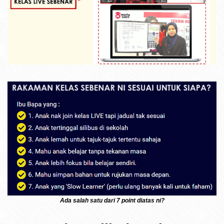
Ada salah satu dari 7 point diatas ni?