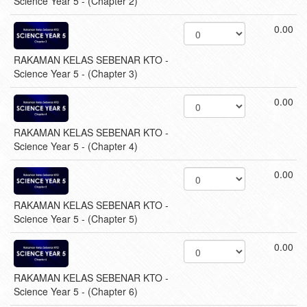
Science Year 5 - (Chapter 2)
0.00
RAKAMAN KELAS SEBENAR KTO -
Science Year 5 - (Chapter 3)
0.00
RAKAMAN KELAS SEBENAR KTO -
Science Year 5 - (Chapter 4)
0.00
RAKAMAN KELAS SEBENAR KTO -
Science Year 5 - (Chapter 5)
0.00
RAKAMAN KELAS SEBENAR KTO -
Science Year 5 - (Chapter 6)