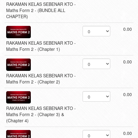
RAKAMAN KELAS SEBENAR KTO -
Maths Form 2 - (BUNDLE ALL
CHAPTER)
0.00
RAKAMAN KELAS SEBENAR KTO -
Maths Form 2 - (Chapter 1)
0.00
RAKAMAN KELAS SEBENAR KTO -
Maths Form 2 - (Chapter 2)
0.00
RAKAMAN KELAS SEBENAR KTO -
Maths Form 2 - (Chapter 3) &
(Chapter 4)
0.00