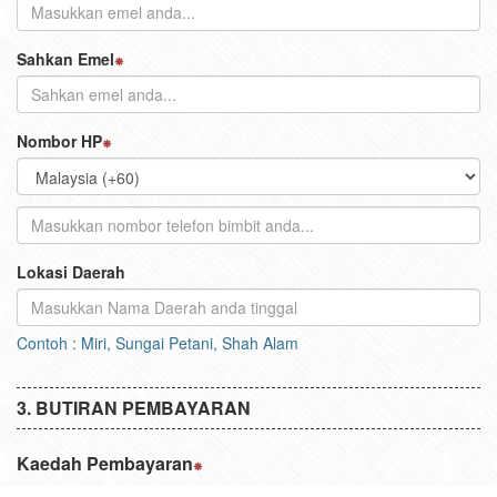
Nama
Emel
Sahkan Emel
Nombor HP
Lokasi Daerah
Contoh : Miri, Sungai Petani, Shah Alam