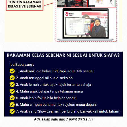
Ada salah satu dari 7 point diatas ni?