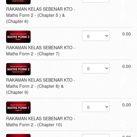
RAKAMAN KELAS SEBENAR KTO -
Maths Form 2 - (Chapter 5 ) &
(Chapter 6)
0.00
RAKAMAN KELAS SEBENAR KTO -
Maths Form 2 - (Chapter 7)
0.00
RAKAMAN KELAS SEBENAR KTO -
Maths Form 2 - (Chapter 8) &
(Chapter 9)
0.00
RAKAMAN KELAS SEBENAR KTO -
Maths Form 2 - (Chapter 10)
0.00