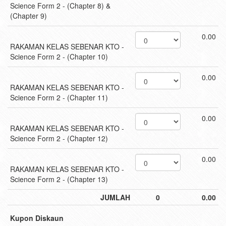
Science Form 2 - (Chapter 8) &
(Chapter 9)
0.00
RAKAMAN KELAS SEBENAR KTO -
Science Form 2 - (Chapter 10)
0.00
RAKAMAN KELAS SEBENAR KTO -
Science Form 2 - (Chapter 11)
0.00
RAKAMAN KELAS SEBENAR KTO -
Science Form 2 - (Chapter 12)
0.00
RAKAMAN KELAS SEBENAR KTO -