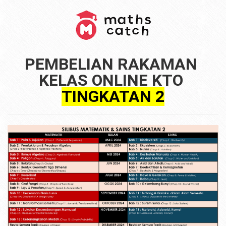
PEMBELIAN RAKAMAN 
TINGKATAN 2