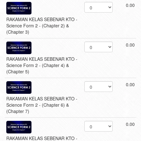
0.00
RAKAMAN KELAS SEBENAR KTO -
Science Form 2 - (Chapter 2) &
(Chapter 3)
0.00
RAKAMAN KELAS SEBENAR KTO -
Science Form 2 - (Chapter 4) &
(Chapter 5)
0.00
RAKAMAN KELAS SEBENAR KTO -
Science Form 2 - (Chapter 6) &
(Chapter 7)
0.00
RAKAMAN KELAS SEBENAR KTO -