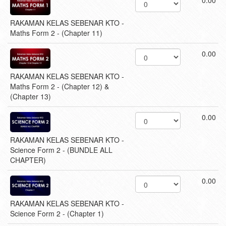
RAKAMAN KELAS SEBENAR KTO -
Maths Form 2 - (Chapter 11)
0.00
RAKAMAN KELAS SEBENAR KTO -
Maths Form 2 - (Chapter 12) &
(Chapter 13)
0.00
RAKAMAN KELAS SEBENAR KTO -
Science Form 2 - (BUNDLE ALL
CHAPTER)
0.00
RAKAMAN KELAS SEBENAR KTO -
Science Form 2 - (Chapter 1)