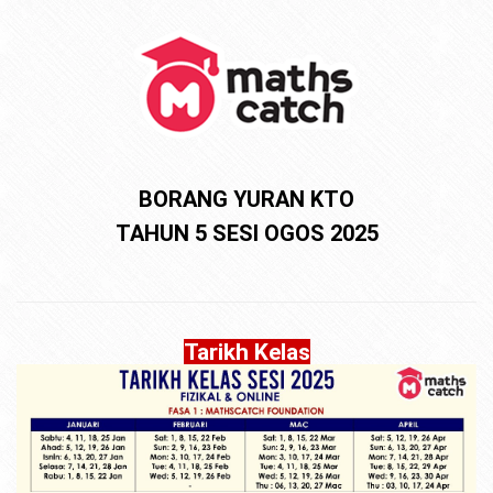
BORANG YURAN KTO
TAHUN 5 SESI OGOS 2025
Tarikh Kelas