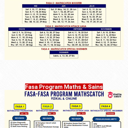
Fasa Program Maths & Sains