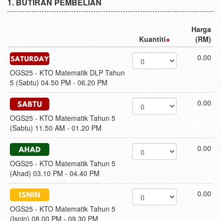
BUTIRAN PEMBELIAN
Harga
Kuantiti
(RM)
0.00
OGS25 - KTO Matematik DLP Tahun
5 (Sabtu) 04.50 PM - 06.20 PM
0.00
OGS25 - KTO Matematik Tahun 5
(Sabtu) 11.50 AM - 01.20 PM
0.00
OGS25 - KTO Matematik Tahun 5
(Ahad) 03.10 PM - 04.40 PM
0.00
OGS25 - KTO Matematik Tahun 5
(Isnin) 08.00 PM - 09.30 PM