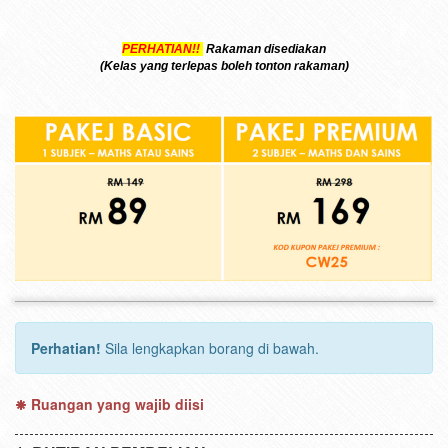
PERHATIAN!!
Rakaman disediakan
(Kelas yang terlepas boleh tonton rakaman)
Perhatian!
Sila lengkapkan borang di bawah.
Ruangan yang wajib diisi