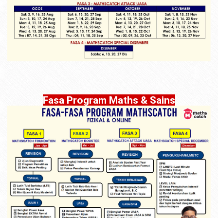
Fasa Program Maths & Sains