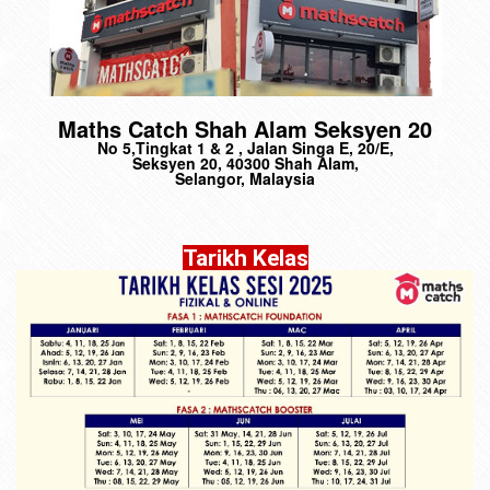
Maths Catch Shah Alam Seksyen 20
No 5,Tingkat 1 & 2 , Jalan Singa E, 20/E,
Seksyen 20, 40300 Shah Alam,
Selangor, Malaysia
Tarikh Kelas