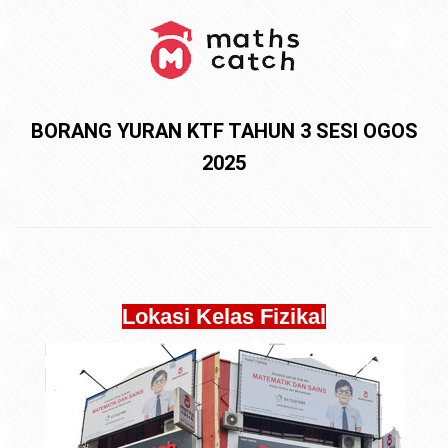
BORANG YURAN KTF TAHUN 3 SESI OGOS
2025
Lokasi Kelas Fizikal