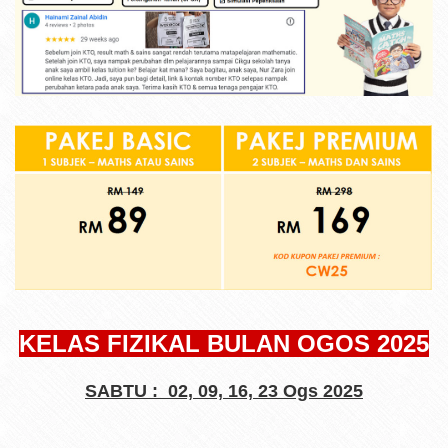
KELAS FIZIKAL BULAN OGOS 2025
SABTU : 02, 09, 16, 23 Ogs 2025