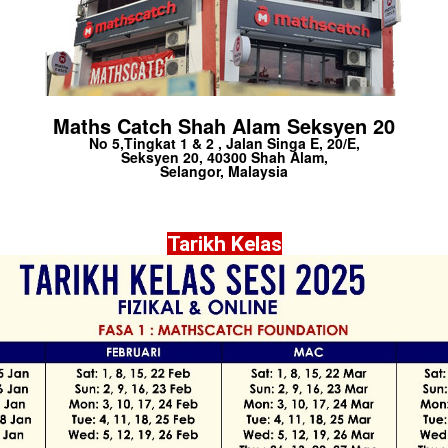
Maths Catch Shah Alam Seksyen 20
No 5,Tingkat 1 & 2 , Jalan Singa E, 20/E,
Seksyen 20, 40300 Shah Alam,
Selangor, Malaysia
Tarikh Kelas