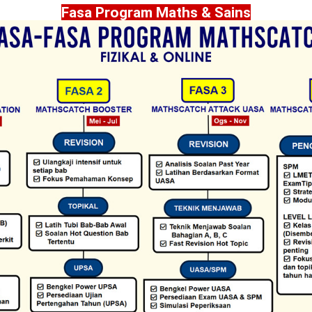
Fasa Program Maths & Sains