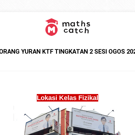
ORANG YURAN KTF TINGKATAN 2 SESI OGOS 20
Lokasi Kelas Fizikal