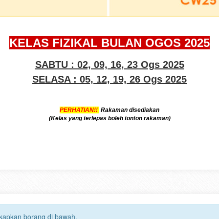
KELAS FIZIKAL BULAN OGOS 2025
SABTU : 02, 09, 16, 23 Ogs 2025
SELASA : 05, 12, 19, 26 Ogs 2025
PERHATIAN!!
Rakaman disediakan
(Kelas yang terlepas boleh tonton rakaman)
gkapkan borang di bawah.