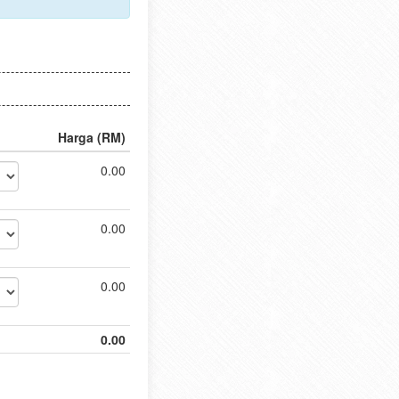
Harga (RM)
0.00
0.00
0.00
0.00