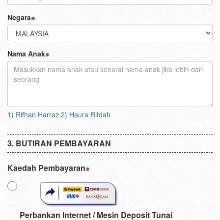
Negara
Nama Anak
1) Rifhan Harraz 2) Haura Rifdah
BUTIRAN PEMBAYARAN
Kaedah Pembayaran
Perbankan Internet / Mesin Deposit Tunai