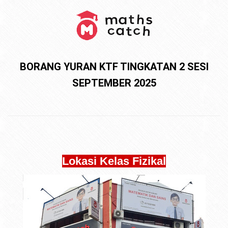
BORANG YURAN KTF TINGKATAN 2 SESI
SEPTEMBER 2025
Lokasi Kelas Fizikal