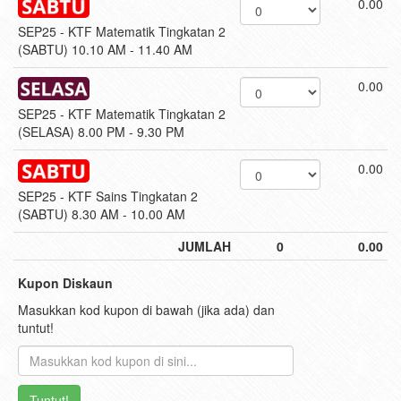
0.00
SEP25 - KTF Matematik Tingkatan 2
(SABTU) 10.10 AM - 11.40 AM
0.00
SEP25 - KTF Matematik Tingkatan 2
(SELASA) 8.00 PM - 9.30 PM
0.00
SEP25 - KTF Sains Tingkatan 2
(SABTU) 8.30 AM - 10.00 AM
JUMLAH
0
0.00
Kupon Diskaun
Masukkan kod kupon di bawah (jika ada) dan
tuntut!
Tuntut!