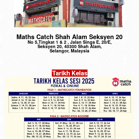
Maths Catch Shah Alam Seksyen 20
No 5,Tingkat 1 & 2 , Jalan Singa E, 20/E,
Seksyen 20, 40300 Shah Alam,
Selangor, Malaysia
Tarikh Kelas