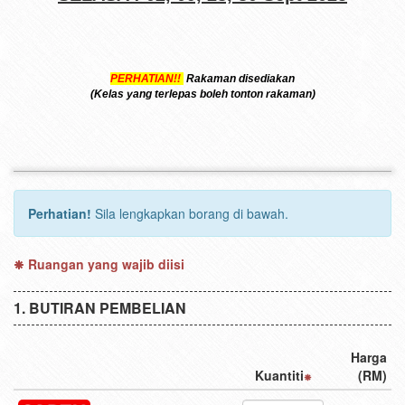
PERHATIAN!!
Rakaman disediakan
(Kelas yang terlepas boleh tonton rakaman)
Perhatian!
Sila lengkapkan borang di bawah.
Ruangan yang wajib diisi
BUTIRAN PEMBELIAN
Harga
Kuantiti
(RM)