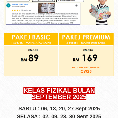
KELAS FIZIKAL BULAN
SEPTEMBER 2025
SABTU : 06, 13, 20, 27 Sept 2025
SELASA : 02, 09, 23, 30 Sept 2025