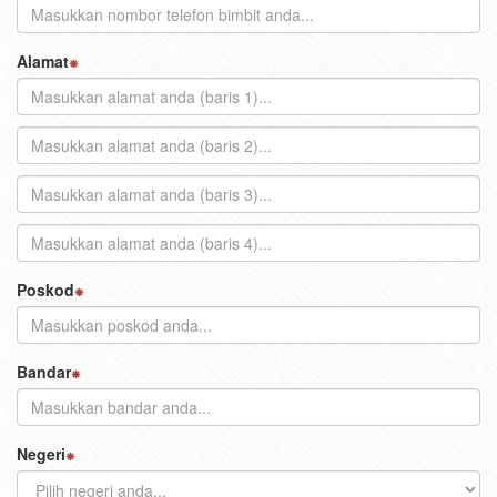
Alamat
Poskod
Bandar
Negeri