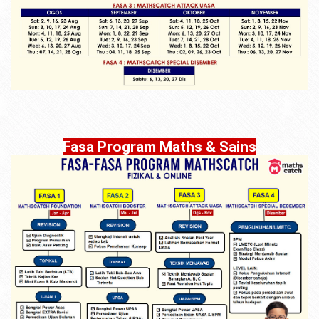
Fasa Program Maths & Sains