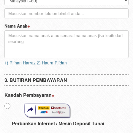
Nama Anak
1) Rifhan Harraz 2) Haura Rifdah
BUTIRAN PEMBAYARAN
Kaedah Pembayaran
Perbankan Internet / Mesin Deposit Tunai