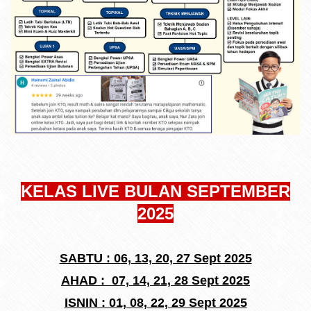
KELAS LIVE BULAN SEPTEMBER
2025
SABTU : 06, 13, 20, 27 Sept 2025
AHAD : 07, 14, 21, 28 Sept 2025
ISNIN : 01, 08, 22, 29 Sept 2025