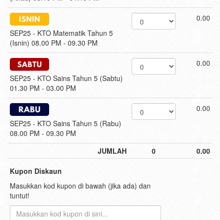
0.00
SEP25 - KTO Matematik Tahun 5
(Isnin) 08.00 PM - 09.30 PM
0.00
SEP25 - KTO Sains Tahun 5 (Sabtu)
01.30 PM - 03.00 PM
0.00
SEP25 - KTO Sains Tahun 5 (Rabu)
08.00 PM - 09.30 PM
JUMLAH
0
0.00
Kupon Diskaun
Masukkan kod kupon di bawah (jika ada) dan
tuntut!