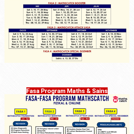
Fasa Program Maths & Sains