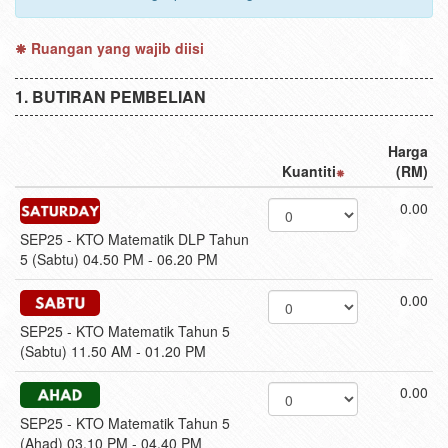
Ruangan yang wajib diisi
BUTIRAN PEMBELIAN
Harga
Kuantiti
(RM)
0.00
SEP25 - KTO Matematik DLP Tahun
5 (Sabtu) 04.50 PM - 06.20 PM
0.00
SEP25 - KTO Matematik Tahun 5
(Sabtu) 11.50 AM - 01.20 PM
0.00
SEP25 - KTO Matematik Tahun 5
(Ahad) 03.10 PM - 04.40 PM