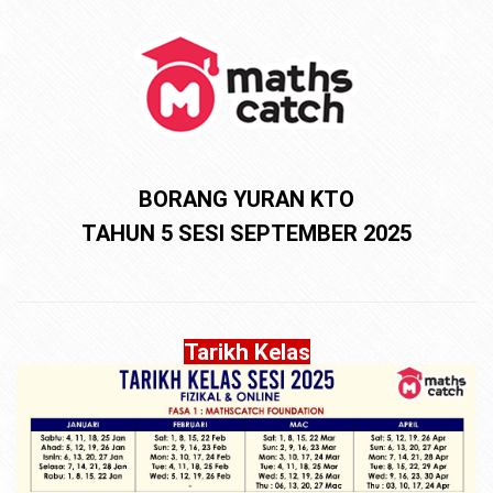
BORANG YURAN KTO
TAHUN 5 SESI SEPTEMBER 2025
Tarikh Kelas