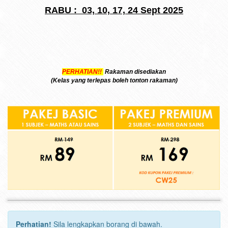
RABU : 03, 10, 17, 24 Sept 2025
PERHATIAN!!
Rakaman disediakan
(Kelas yang terlepas boleh tonton rakaman)
Perhatian!
Sila lengkapkan borang di bawah.