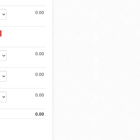
0.00
0.00
0.00
0.00
0.00