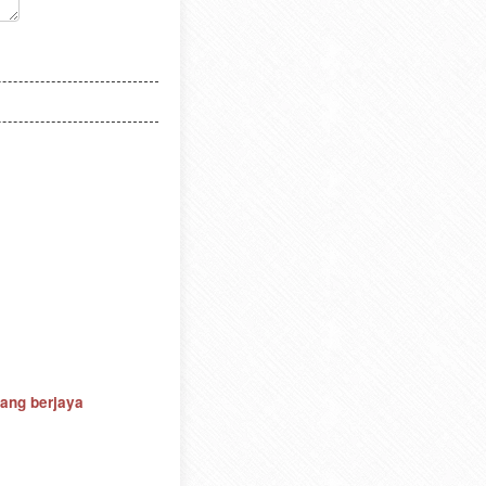
yang berjaya