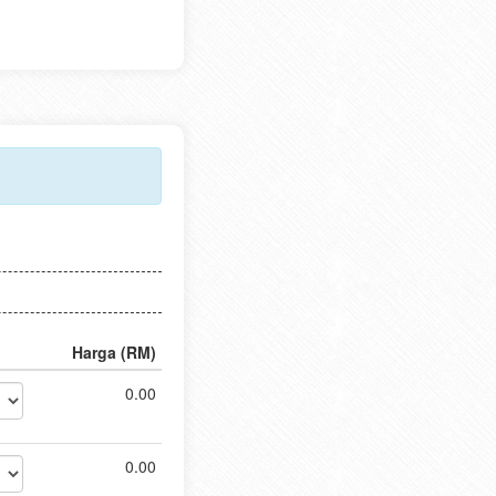
Harga (RM)
0.00
0.00