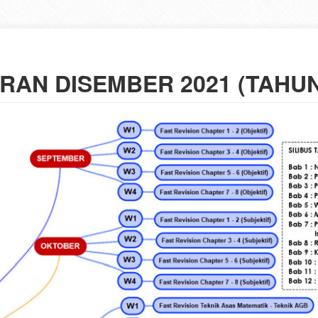
RAN DISEMBER 2021 (TAHUN