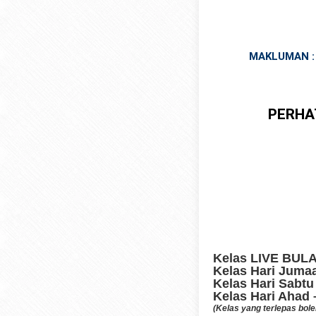
MAKLUMAN : 
PERHA
Kelas LIVE BUL
Kelas Hari Juma
Kelas Hari Sabtu
Kelas Hari Ahad
(Kelas yang terlepas bol