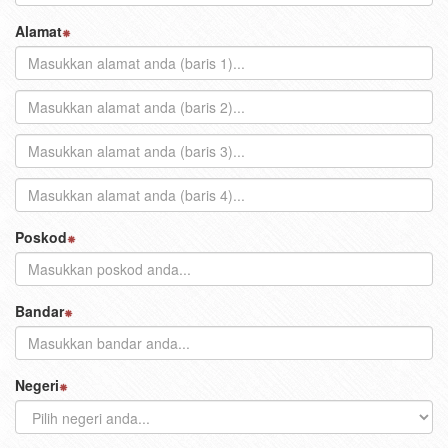
Alamat
Poskod
Bandar
Negeri