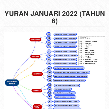
YURAN JANUARI 2022 (TAHUN
6)