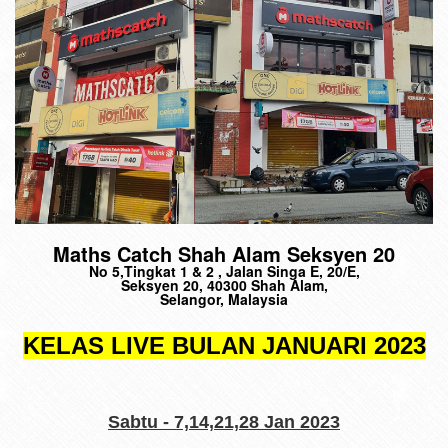
Maths Catch Shah Alam Seksyen 20
No 5,Tingkat 1 & 2 , Jalan Singa E, 20/E,
Seksyen 20, 40300 Shah Alam,
Selangor, Malaysia
KELAS LIVE BULAN JANUARI 2023
Sabtu - 7,14,21,28 Jan 2023