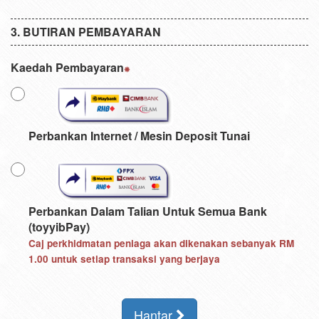
BUTIRAN PEMBAYARAN
Kaedah Pembayaran
Perbankan Internet / Mesin Deposit Tunai
Perbankan Dalam Talian Untuk Semua Bank
(toyyibPay)
Caj perkhidmatan peniaga akan dikenakan sebanyak
RM
1.00
untuk setiap transaksi yang berjaya
Hantar