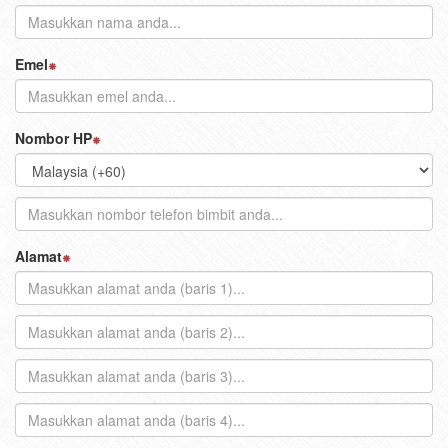
Emel
Nombor HP
Alamat