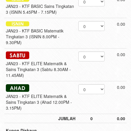
JAN23 - KTF BASIC Sains Tingkatan
3 (ISNIN 5.45PM - 7.15PM)
0.00
JAN23 - KTF BASIC Matematik
Tingkatan 3 (ISNIN 8.00PM -
9.30PM)
0.00
JAN23 - KTF ELITE Matematik &
Sains Tingkatan 3 (Sabtu 8.30AM -
11.45AM)
0.00
JAN23 - KTF ELITE Matematik &
Sains Tingkatan 3 (Ahad 12.00PM -
3.15PM)
JUMLAH
0
0.00
Kupon Diskaun