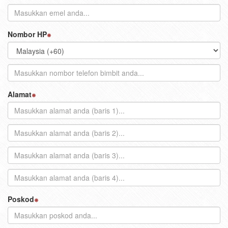
Nombor HP
Alamat
Poskod