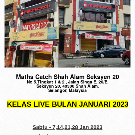
Maths Catch Shah Alam Seksyen 20
No 5,Tingkat 1 & 2 , Jalan Singa E, 20/E,
Seksyen 20, 40300 Shah Alam,
Selangor, Malaysia
KELAS LIVE BULAN JANUARI 2023
Sabtu - 7,14,21,28 Jan 2023