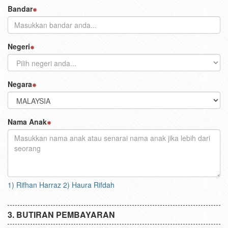
Bandar
Negeri
Negara
Nama Anak
1) Rifhan Harraz 2) Haura Rifdah
BUTIRAN PEMBAYARAN