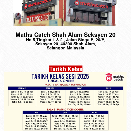
Maths Catch Shah Alam Seksyen 20
No 5,Tingkat 1 & 2 , Jalan Singa E, 20/E,
Seksyen 20, 40300 Shah Alam,
Selangor, Malaysia
Tarikh Kelas