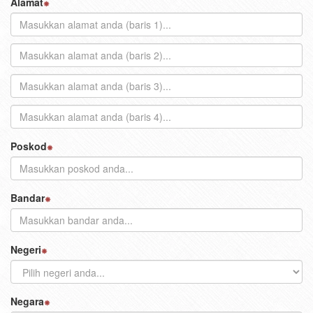
Alamat
Poskod
Bandar
Negeri
Negara