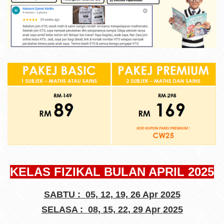
KELAS FIZIKAL BULAN APRIL 2025
SABTU :
05, 12, 19, 26 Apr 2025
SELASA :
08, 15, 22, 29 Apr 2025