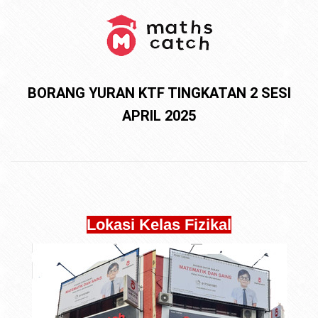
BORANG YURAN KTF TINGKATAN 2 SESI
APRIL 2025
Lokasi Kelas Fizikal