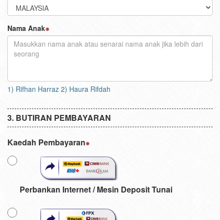
Nama Anak
1) Rifhan Harraz 2) Haura Rifdah
BUTIRAN PEMBAYARAN
Kaedah Pembayaran
Perbankan Internet / Mesin Deposit Tunai