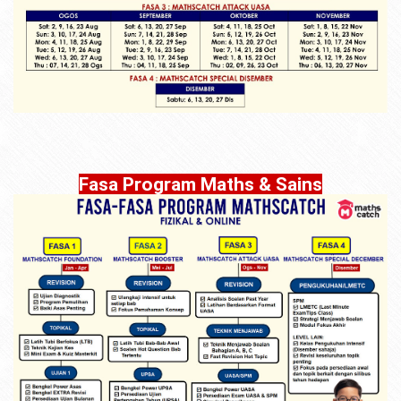
Fasa Program Maths & Sains