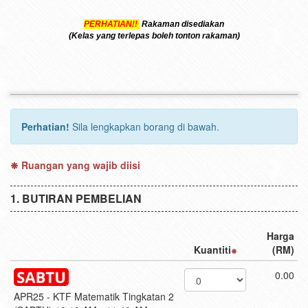
PERHATIAN!!
Rakaman disediakan
(Kelas yang terlepas boleh tonton rakaman)
Perhatian!
Sila lengkapkan borang di bawah.
Ruangan yang wajib diisi
BUTIRAN PEMBELIAN
Harga
Kuantiti
(RM)
0.00
APR25 - KTF Matematik Tingkatan 2