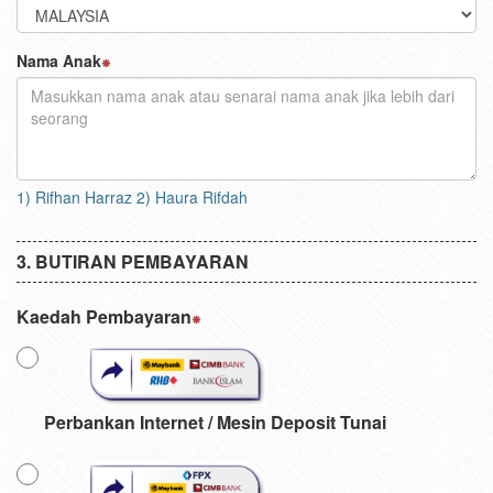
Nama Anak
1) Rifhan Harraz 2) Haura Rifdah
BUTIRAN PEMBAYARAN
Kaedah Pembayaran
Perbankan Internet / Mesin Deposit Tunai