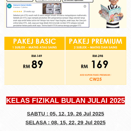
KELAS FIZIKAL BULAN JULAI 2025
SABTU :
05, 12, 19, 26 Jul 2025
SELASA :
08, 15, 22, 29 Jul 2025