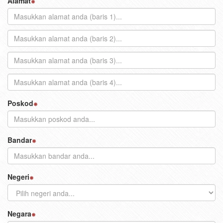
Alamat
Poskod
Bandar
Negeri
Negara