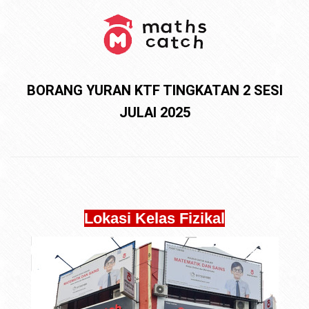
BORANG YURAN KTF TINGKATAN 2 SESI
JULAI 2025
Lokasi Kelas Fizikal