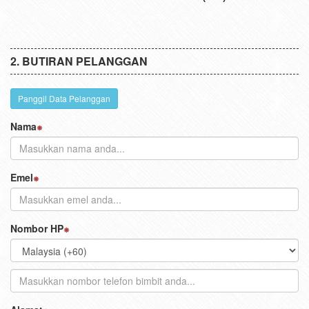
BUTIRAN PELANGGAN
Panggil Data Pelanggan
Nama
Emel
Nombor HP