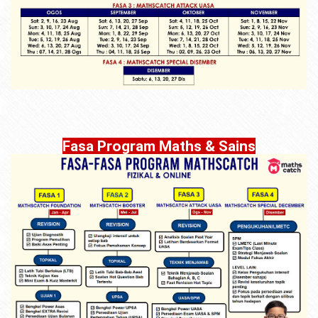
Fasa Program Maths & Sains