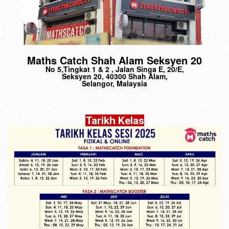
Maths Catch Shah Alam Seksyen 20
No 5,Tingkat 1 & 2 , Jalan Singa E, 20/E,
Seksyen 20, 40300 Shah Alam,
Selangor, Malaysia
Tarikh Kelas