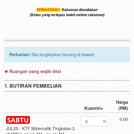
PERHATIAN!!
Rakaman disediakan
(Kelas yang terlepas boleh tonton rakaman)
Perhatian!
Sila lengkapkan borang di bawah.
Ruangan yang wajib diisi
BUTIRAN PEMBELIAN
Harga
Kuantiti
(RM)
0.00
JUL25 - KTF Matematik Tingkatan 2