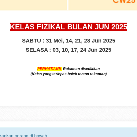
KELAS FIZIKAL BULAN JUN 2025
SABTU : 31 Mei, 14, 21, 28 Jun 2025
SELASA : 03, 10, 17, 24 Jun 2025
PERHATIAN!!
Rakaman disediakan
(Kelas yang terlepas boleh tonton rakaman)
gkapkan borang di bawah.