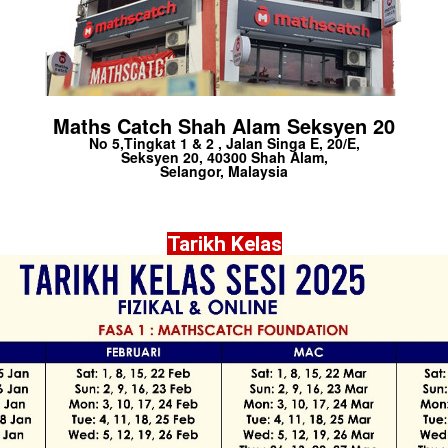
Maths Catch Shah Alam Seksyen 20
No 5,Tingkat 1 & 2 , Jalan Singa E, 20/E,
Seksyen 20, 40300 Shah Alam,
Selangor, Malaysia
Tarikh Kelas