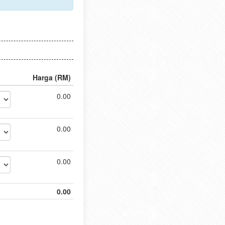
Harga (RM)
0.00
0.00
0.00
0.00