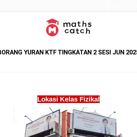
BORANG YURAN KTF TINGKATAN 2 SESI JUN 202
Lokasi Kelas Fizikal