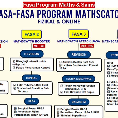
Fasa Program Maths & Sains