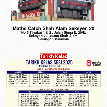
Maths Catch Shah Alam Seksyen 20
No 5,Tingkat 1 & 2 , Jalan Singa E, 20/E,
Seksyen 20, 40300 Shah Alam,
Selangor, Malaysia
Tarikh Kelas