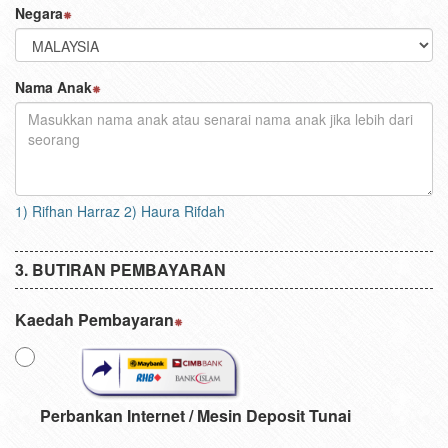
Negara
Nama Anak
1) Rifhan Harraz 2) Haura Rifdah
BUTIRAN PEMBAYARAN
Kaedah Pembayaran
Perbankan Internet / Mesin Deposit Tunai