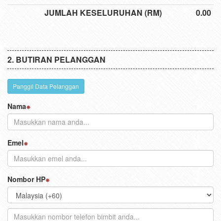
JUMLAH KESELURUHAN (RM)
0.00
BUTIRAN PELANGGAN
Panggil Data Pelanggan
Nama
Emel
Nombor HP