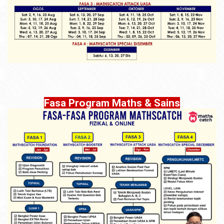
Fasa Program Maths & Sains