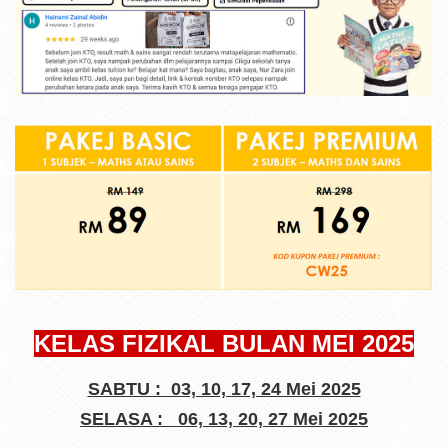
KELAS FIZIKAL BULAN MEI 2025
SABTU : 03, 10, 17, 24 Mei 2025
SELASA : 06, 13, 20, 27 Mei 2025