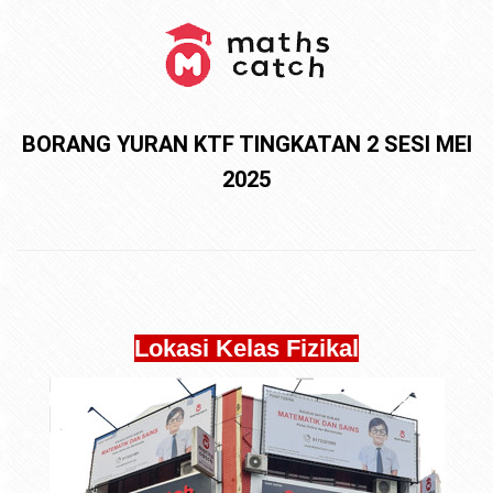
BORANG YURAN KTF TINGKATAN 2 SESI MEI
2025
Lokasi Kelas Fizikal