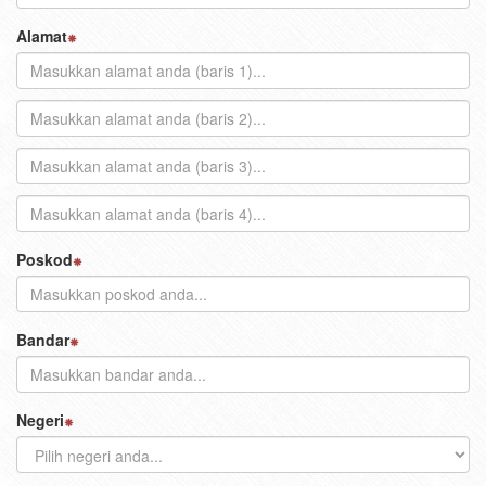
Alamat
Poskod
Bandar
Negeri