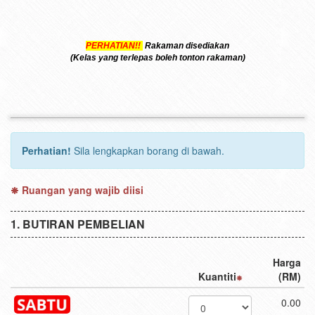
PERHATIAN!!
Rakaman disediakan
(Kelas yang terlepas boleh tonton rakaman)
Perhatian!
Sila lengkapkan borang di bawah.
Ruangan yang wajib diisi
BUTIRAN PEMBELIAN
Harga
Kuantiti
(RM)
0.00