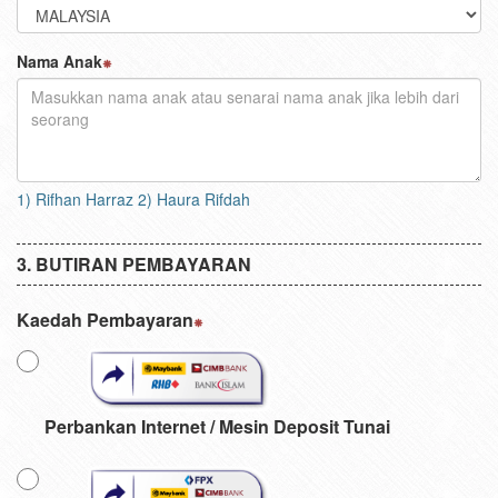
Nama Anak
1) Rifhan Harraz 2) Haura Rifdah
BUTIRAN PEMBAYARAN
Kaedah Pembayaran
Perbankan Internet / Mesin Deposit Tunai