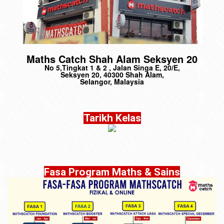
Maths Catch Shah Alam Seksyen 20
No 5,Tingkat 1 & 2 , Jalan Singa E, 20/E,
Seksyen 20, 40300 Shah Alam,
Selangor, Malaysia
Tarikh Kelas
Fasa Program Maths & Sains