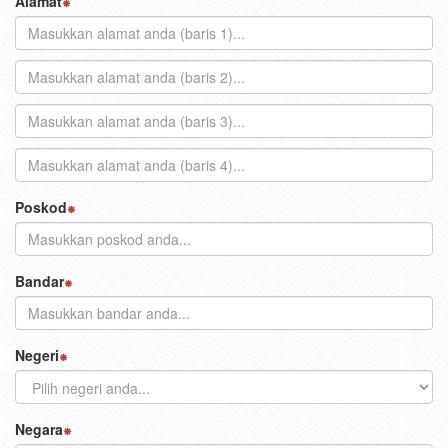
Alamat
Poskod
Bandar
Negeri
Negara