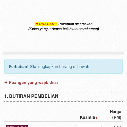
PERHATIAN!!
Rakaman disediakan
(Kelas yang terlepas boleh tonton rakaman)
Perhatian!
Sila lengkapkan borang di bawah.
Ruangan yang wajib diisi
BUTIRAN PEMBELIAN
Harga
Kuantiti
(RM)