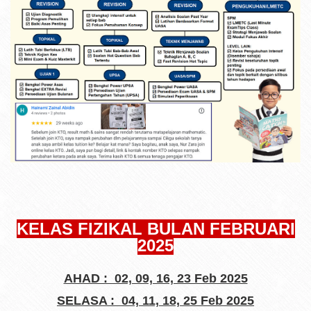
KELAS FIZIKAL BULAN FEBRUARI
2025
AHAD : 02, 09, 16, 23 Feb 2025
SELASA : 04, 11, 18, 25 Feb 2025