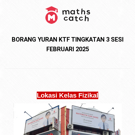
BORANG YURAN KTF TINGKATAN 3 SESI
FEBRUARI 2025
Lokasi Kelas Fizikal