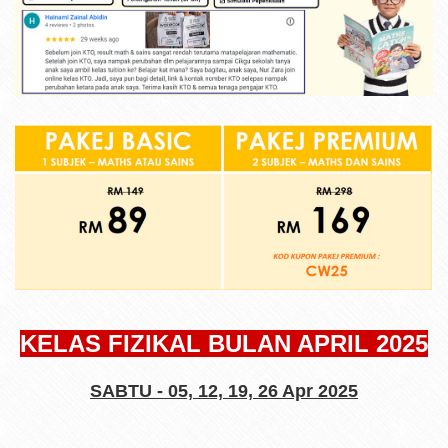
KELAS FIZIKAL BULAN APRIL 2025
SABTU -
05, 12, 19, 26 Apr 2025