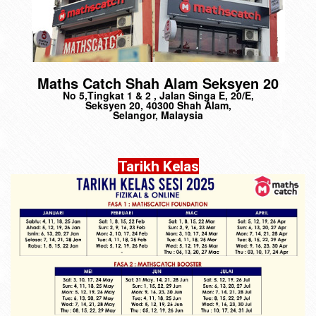
Maths Catch Shah Alam Seksyen 20
No 5,Tingkat 1 & 2 , Jalan Singa E, 20/E,
Seksyen 20, 40300 Shah Alam,
Selangor, Malaysia
Tarikh Kelas