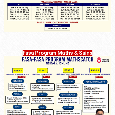
Fasa Program Maths & Sains