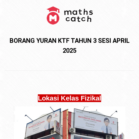
BORANG YURAN KTF TAHUN 3 SESI APRIL
2025
Lokasi Kelas Fizikal