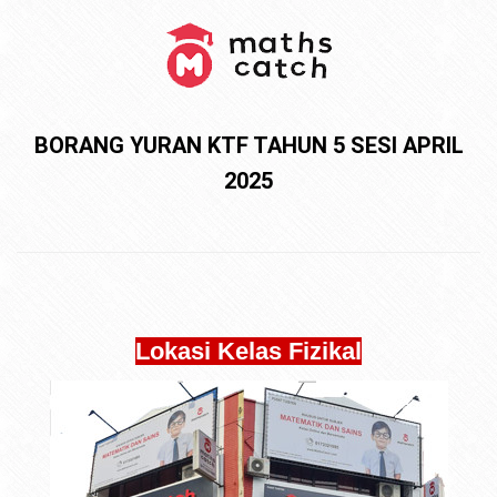
BORANG YURAN KTF TAHUN 5 SESI APRIL
2025
Lokasi Kelas Fizikal