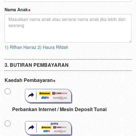
Nama Anak
1) Rifhan Harraz 2) Haura Rifdah
BUTIRAN PEMBAYARAN
Kaedah Pembayaran
Perbankan Internet / Mesin Deposit Tunai