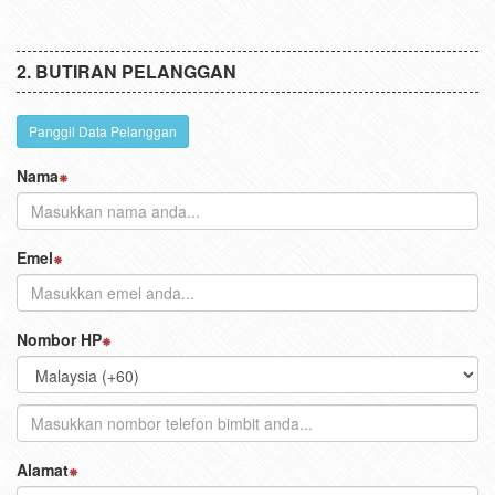
BUTIRAN PELANGGAN
Panggil Data Pelanggan
Nama
Emel
Nombor HP
Alamat