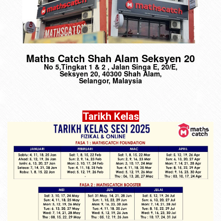
Maths Catch Shah Alam Seksyen 20
No 5,Tingkat 1 & 2 , Jalan Singa E, 20/E,
Seksyen 20, 40300 Shah Alam,
Selangor, Malaysia
Tarikh Kelas