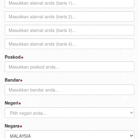
Poskod
Bandar
Negeri
Negara