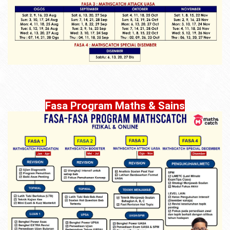
Fasa Program Maths & Sains