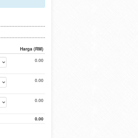
Harga (RM)
0.00
0.00
0.00
0.00