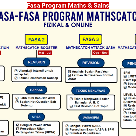
Fasa Program Maths & Sains