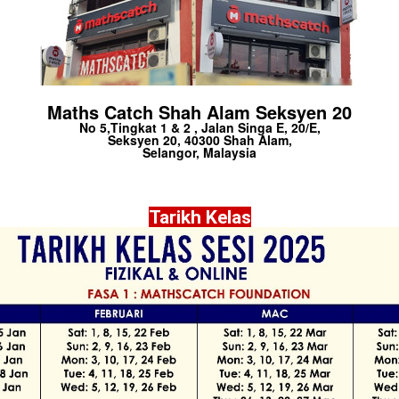
Maths Catch Shah Alam Seksyen 20
No 5,Tingkat 1 & 2 , Jalan Singa E, 20/E,
Seksyen 20, 40300 Shah Alam,
Selangor, Malaysia
Tarikh Kelas