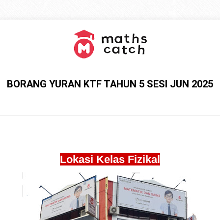
BORANG YURAN KTF TAHUN 5 SESI JUN 2025
Lokasi Kelas Fizikal