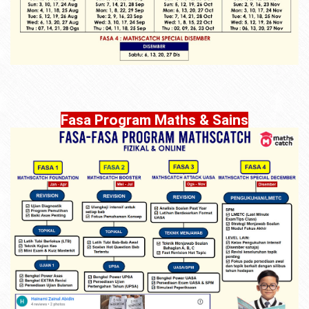
Fasa Program Maths & Sains