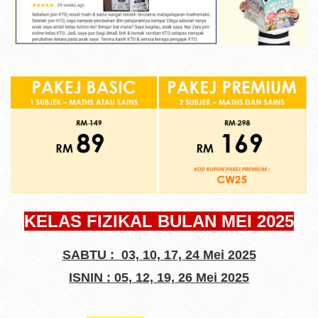
KELAS FIZIKAL BULAN MEI 2025
SABTU : 03, 10, 17, 24 Mei 2025
ISNIN : 05, 12, 19, 26 Mei 2025