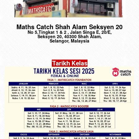
Maths Catch Shah Alam Seksyen 20
No 5,Tingkat 1 & 2 , Jalan Singa E, 20/E,
Seksyen 20, 40300 Shah Alam,
Selangor, Malaysia
Tarikh Kelas