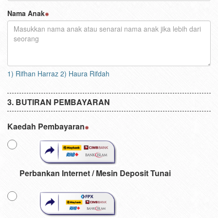
Nama Anak
1) Rifhan Harraz 2) Haura Rifdah
BUTIRAN PEMBAYARAN
Kaedah Pembayaran
Perbankan Internet / Mesin Deposit Tunai