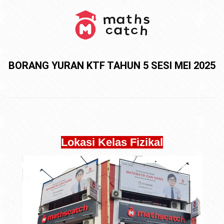
BORANG YURAN KTF TAHUN 5 SESI MEI 2025
Lokasi Kelas Fizikal