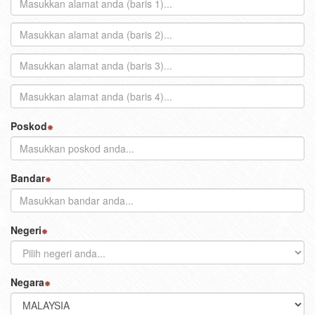
Poskod
Bandar
Negeri
Negara