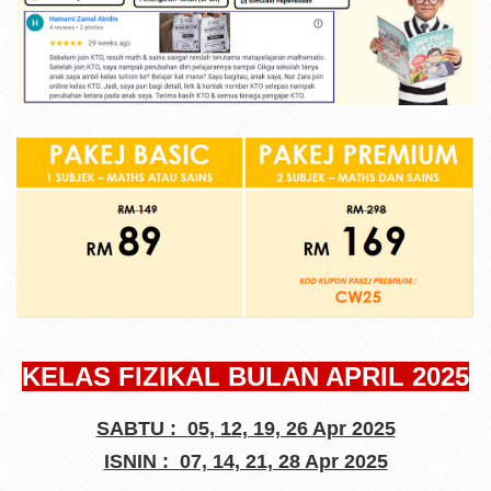
KELAS FIZIKAL BULAN APRIL 2025
SABTU :
05, 12, 19, 26 Apr 2025
ISNIN :
07, 14, 21, 28 Apr 2025