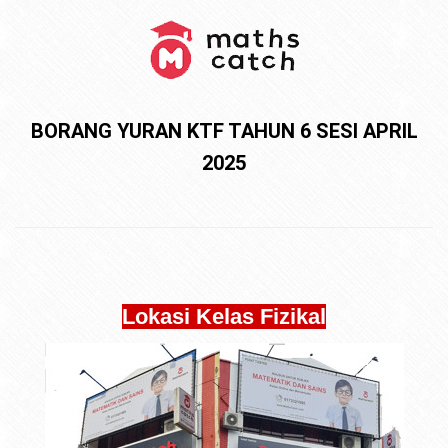
BORANG YURAN KTF TAHUN 6 SESI APRIL
2025
Lokasi Kelas Fizikal