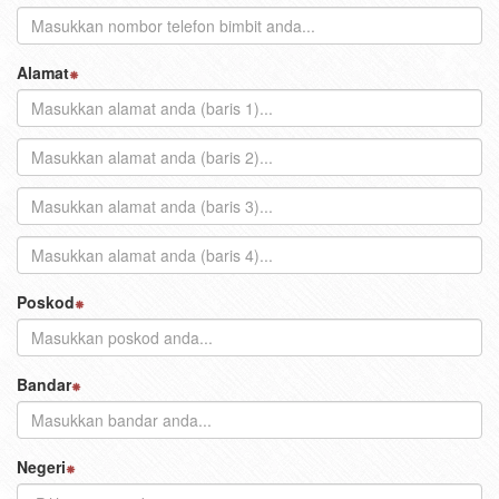
Alamat
Poskod
Bandar
Negeri