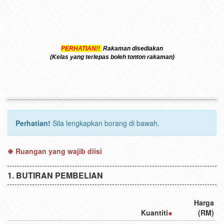
PERHATIAN!!
Rakaman disediakan
(Kelas yang terlepas boleh tonton rakaman)
Perhatian!
Sila lengkapkan borang di bawah.
Ruangan yang wajib diisi
BUTIRAN PEMBELIAN
Harga
Kuantiti
(RM)