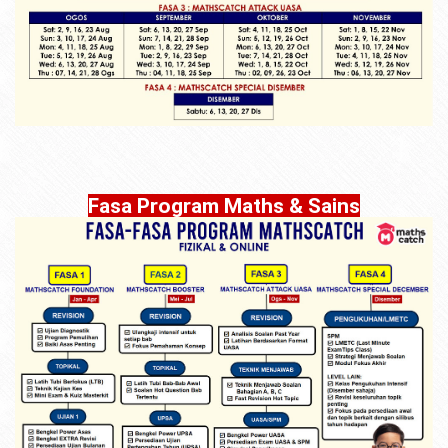
Fasa Program Maths & Sains