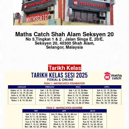
Maths Catch Shah Alam Seksyen 20
No 5,Tingkat 1 & 2 , Jalan Singa E, 20/E,
Seksyen 20, 40300 Shah Alam,
Selangor, Malaysia
Tarikh Kelas