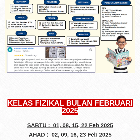
KELAS FIZIKAL BULAN FEBRUARI
2025
SABTU : 01, 08, 15, 22 Feb 2025
AHAD : 02, 09, 16, 23 Feb 2025