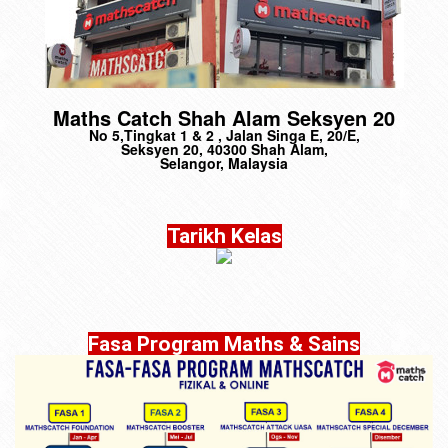
Maths Catch Shah Alam Seksyen 20
No 5,Tingkat 1 & 2 , Jalan Singa E, 20/E,
Seksyen 20, 40300 Shah Alam,
Selangor, Malaysia
Tarikh Kelas
Fasa Program Maths & Sains