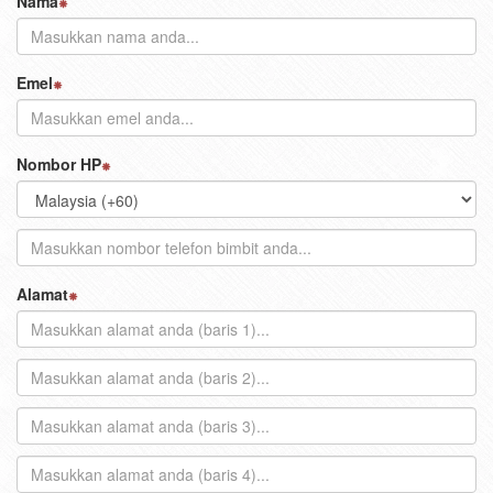
Nama
Emel
Nombor HP
Alamat