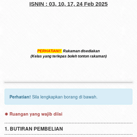
ISNIN : 03, 10, 17, 24 Feb 2025
PERHATIAN!!
Rakaman disediakan
(Kelas yang terlepas boleh tonton rakaman)
Perhatian!
Sila lengkapkan borang di bawah.
Ruangan yang wajib diisi
BUTIRAN PEMBELIAN