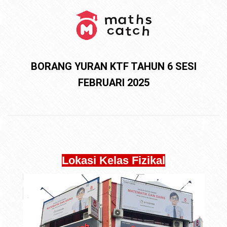
BORANG YURAN KTF TAHUN 6 SESI
FEBRUARI 2025
Lokasi Kelas Fizikal