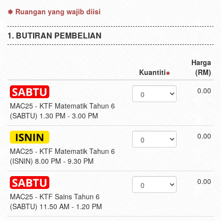
Ruangan yang wajib diisi
BUTIRAN PEMBELIAN
Harga
Kuantiti
(RM)
0.00
MAC25 - KTF Matematik Tahun 6
(SABTU) 1.30 PM - 3.00 PM
0.00
MAC25 - KTF Matematik Tahun 6
(ISNIN) 8.00 PM - 9.30 PM
0.00
MAC25 - KTF Sains Tahun 6
(SABTU) 11.50 AM - 1.20 PM