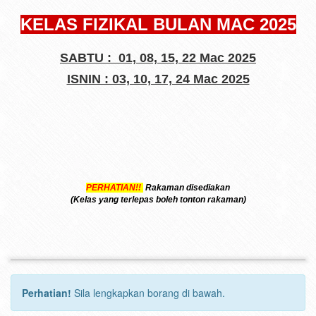
KELAS FIZIKAL BULAN MAC 2025
SABTU : 01, 08, 15, 22 Mac 2025
ISNIN : 03, 10, 17, 24 Mac 2025
PERHATIAN!!
Rakaman disediakan
(Kelas yang terlepas boleh tonton rakaman)
Perhatian!
Sila lengkapkan borang di bawah.