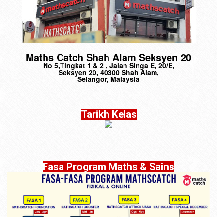
Maths Catch Shah Alam Seksyen 20
No 5,Tingkat 1 & 2 , Jalan Singa E, 20/E,
Seksyen 20, 40300 Shah Alam,
Selangor, Malaysia
Tarikh Kelas
Fasa Program Maths & Sains