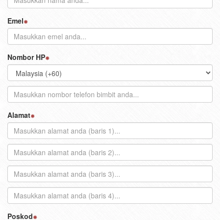
Emel
Nombor HP
Alamat
Poskod