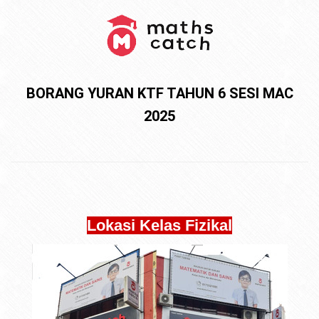
BORANG YURAN KTF TAHUN 6 SESI MAC
2025
Lokasi Kelas Fizikal