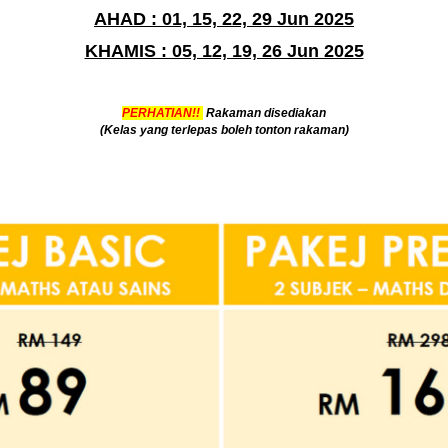
AHAD : 01, 15, 22, 29 Jun 2025
KHAMIS : 05, 12, 19, 26 Jun 2025
PERHATIAN!!
Rakaman disediakan
(Kelas yang terlepas boleh tonton rakaman)