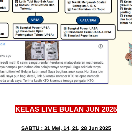
KELAS LIVE BULAN JUN 2025
SABTU : 31 Mei, 14, 21, 28 Jun 2025