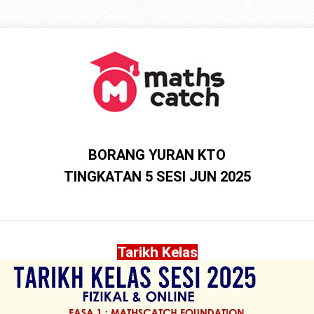
BORANG YURAN KTO
TINGKATAN 5 SESI JUN 2025
Tarikh Kelas