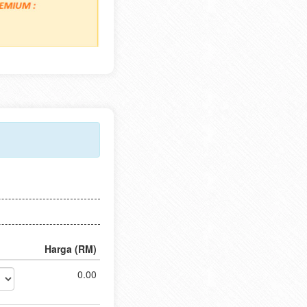
Harga (RM)
0.00