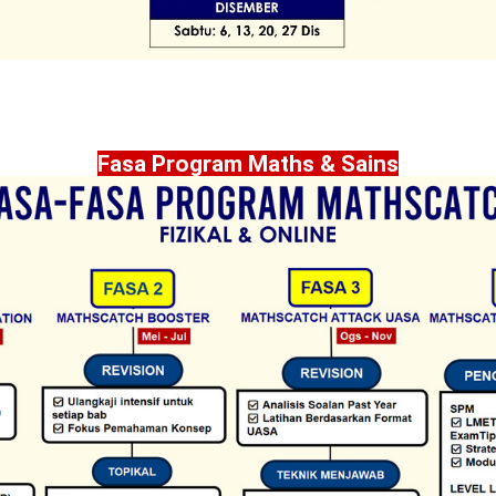
Fasa Program Maths & Sains