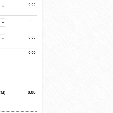
0.00
0.00
0.00
0.00
RM)
0.00