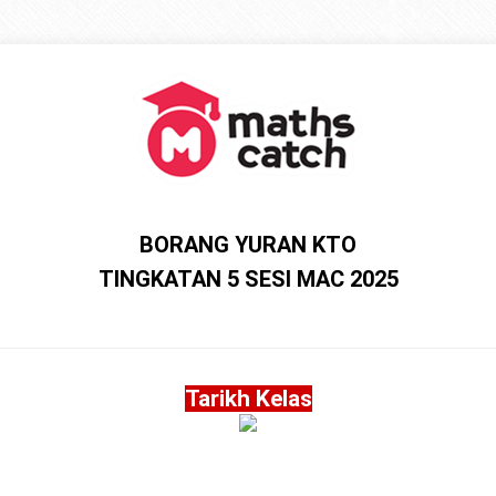
BORANG YURAN KTO
TINGKATAN 5 SESI MAC 2025
Tarikh Kelas