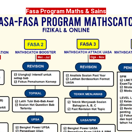
Fasa Program Maths & Sains