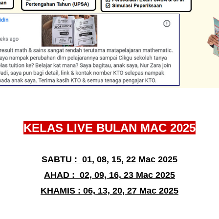
KELAS LIVE BULAN MAC 2025
SABTU : 01, 08, 15, 22 Mac 2025
AHAD : 02, 09, 16, 23
Mac
2025
KHAMIS : 06, 13, 20, 27
Mac
2025