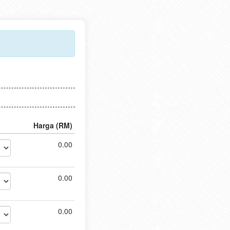
Harga (RM)
0.00
0.00
0.00