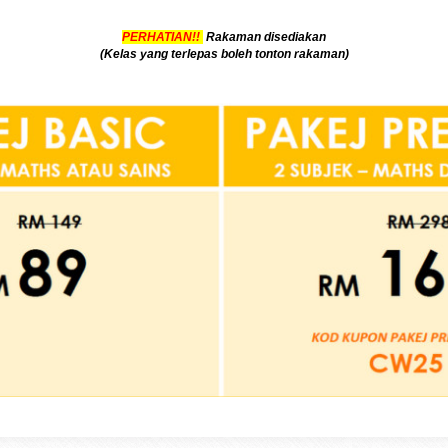
PERHATIAN!!
Rakaman disediakan
(Kelas yang terlepas boleh tonton rakaman)