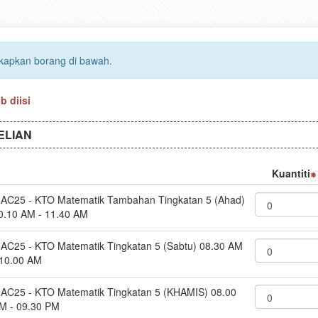
gkapkan borang di bawah.
 diisi
ELIAN
Kuantiti
AC25 - KTO Matematik Tambahan Tingkatan 5 (Ahad)
0.10 AM - 11.40 AM
AC25 - KTO Matematik Tingkatan 5 (Sabtu) 08.30 AM
 10.00 AM
AC25 - KTO Matematik Tingkatan 5 (KHAMIS) 08.00
M - 09.30 PM