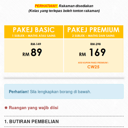
PERHATIAN!!
Rakaman disediakan
(Kelas yang terlepas boleh tonton rakaman)
Perhatian!
Sila lengkapkan borang di bawah.
Ruangan yang wajib diisi
BUTIRAN PEMBELIAN