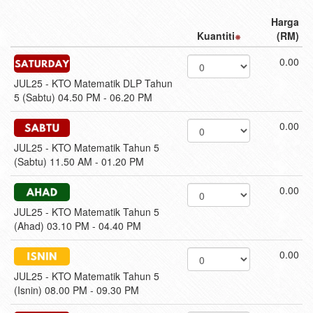
Harga
Kuantiti
(RM)
0.00
JUL25 - KTO Matematik DLP Tahun
5 (Sabtu) 04.50 PM - 06.20 PM
0.00
JUL25 - KTO Matematik Tahun 5
(Sabtu) 11.50 AM - 01.20 PM
0.00
JUL25 - KTO Matematik Tahun 5
(Ahad) 03.10 PM - 04.40 PM
0.00
JUL25 - KTO Matematik Tahun 5
(Isnin) 08.00 PM - 09.30 PM