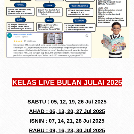
KELAS LIVE BULAN JULAI 2025
SABTU : 05, 12, 19, 26 Jul 2025
AHAD : 06, 13, 20, 27 Jul 2025
ISNIN : 07, 14, 21, 28 Jul 2025
RABU :
09, 16, 23, 30 Jul 2025