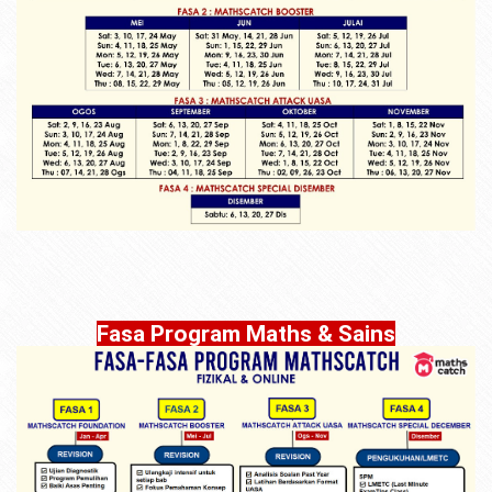
Fasa Program Maths & Sains