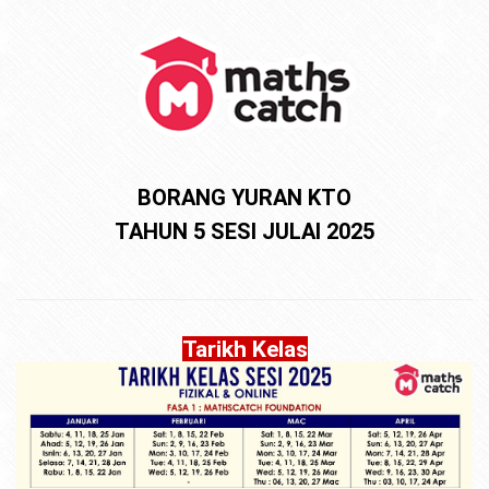
BORANG YURAN KTO
TAHUN 5 SESI JULAI 2025
Tarikh Kelas