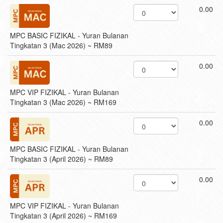
0.00
MPC BASIC FIZIKAL - Yuran Bulanan
Tingkatan 3 (Mac 2026) ~ RM89
0.00
MPC VIP FIZIKAL - Yuran Bulanan
Tingkatan 3 (Mac 2026) ~ RM169
0.00
MPC BASIC FIZIKAL - Yuran Bulanan
Tingkatan 3 (April 2026) ~ RM89
0.00
MPC VIP FIZIKAL - Yuran Bulanan
Tingkatan 3 (April 2026) ~ RM169