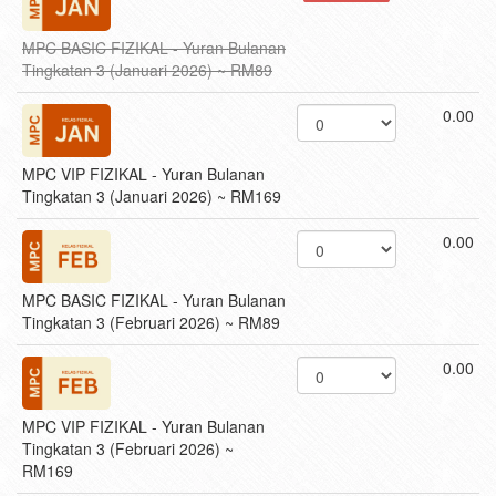
MPC BASIC FIZIKAL - Yuran Bulanan
Tingkatan 3 (Januari 2026) ~ RM89
0.00
MPC VIP FIZIKAL - Yuran Bulanan
Tingkatan 3 (Januari 2026) ~ RM169
0.00
MPC BASIC FIZIKAL - Yuran Bulanan
Tingkatan 3 (Februari 2026) ~ RM89
0.00
MPC VIP FIZIKAL - Yuran Bulanan
Tingkatan 3 (Februari 2026) ~
RM169