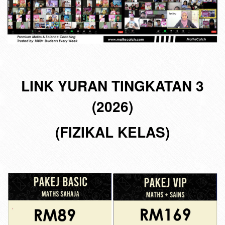
LINK YURAN TINGKATAN 3
(2026)
(FIZIKAL KELAS)