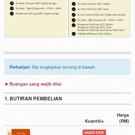
Perhatian!
Sila lengkapkan borang di bawah.
Ruangan yang wajib diisi
BUTIRAN PEMBELIAN
Harga
Kuantiti
(RM)
HABIS STOK