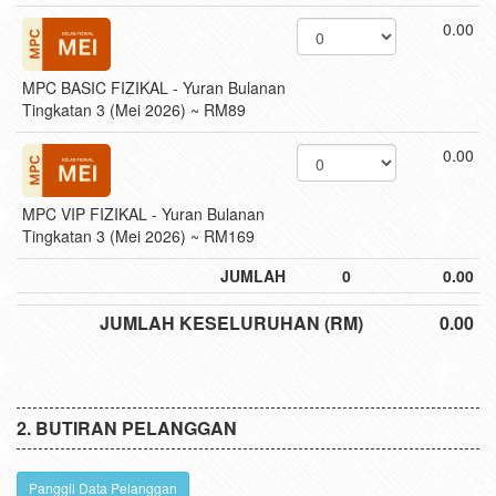
0.00
MPC BASIC FIZIKAL - Yuran Bulanan
Tingkatan 3 (Mei 2026) ~ RM89
0.00
MPC VIP FIZIKAL - Yuran Bulanan
Tingkatan 3 (Mei 2026) ~ RM169
JUMLAH
0
0.00
JUMLAH KESELURUHAN (RM)
0.00
BUTIRAN PELANGGAN
Panggil Data Pelanggan