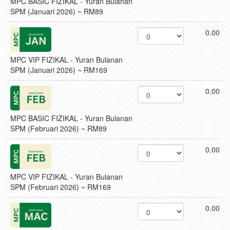
MPC BASIC FIZIKAL - Yuran Bulanan
SPM (Januari 2026) ~ RM89
0.00
MPC VIP FIZIKAL - Yuran Bulanan
SPM (Januari 2026) ~ RM169
0.00
MPC BASIC FIZIKAL - Yuran Bulanan
SPM (Februari 2026) ~ RM89
0.00
MPC VIP FIZIKAL - Yuran Bulanan
SPM (Februari 2026) ~ RM169
0.00