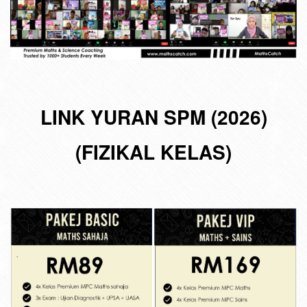
LINK YURAN SPM (2026)
(FIZIKAL KELAS)