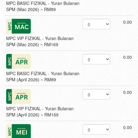
MPC BASIC FIZIKAL - Yuran Bulanan
SPM (Mac 2026) ~ RM89
0.00
MPC VIP FIZIKAL - Yuran Bulanan
SPM (Mac 2026) ~ RM169
0.00
MPC BASIC FIZIKAL - Yuran Bulanan
SPM (April 2026) ~ RM89
0.00
MPC VIP FIZIKAL - Yuran Bulanan
SPM (April 2026) ~ RM169
0.00