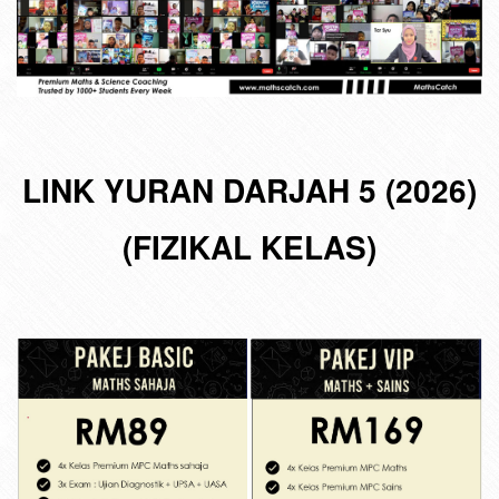
LINK YURAN DARJAH 5 (2026)
(FIZIKAL KELAS)