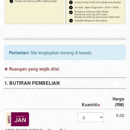
Perhatian!
Sila lengkapkan borang di bawah.
Ruangan yang wajib diisi
BUTIRAN PEMBELIAN
Harga
Kuantiti
(RM)
0.00