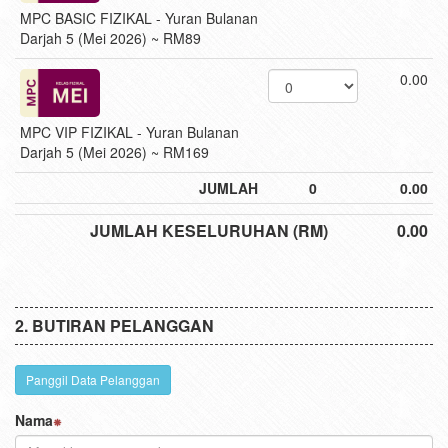
MPC BASIC FIZIKAL - Yuran Bulanan
Darjah 5 (Mei 2026) ~ RM89
0.00
MPC VIP FIZIKAL - Yuran Bulanan
Darjah 5 (Mei 2026) ~ RM169
JUMLAH
0
0.00
JUMLAH KESELURUHAN (RM)
0.00
BUTIRAN PELANGGAN
Panggil Data Pelanggan
Nama