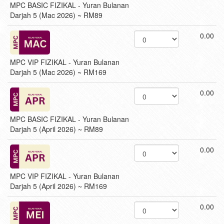
MPC BASIC FIZIKAL - Yuran Bulanan
Darjah 5 (Mac 2026) ~ RM89
0.00
MPC VIP FIZIKAL - Yuran Bulanan
Darjah 5 (Mac 2026) ~ RM169
0.00
MPC BASIC FIZIKAL - Yuran Bulanan
Darjah 5 (April 2026) ~ RM89
0.00
MPC VIP FIZIKAL - Yuran Bulanan
Darjah 5 (April 2026) ~ RM169
0.00