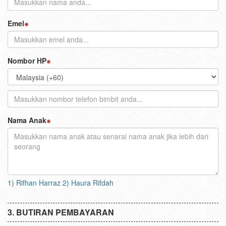
Emel
Nombor HP
Nama Anak
1) Rifhan Harraz 2) Haura Rifdah
BUTIRAN PEMBAYARAN