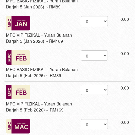
MPC BASIC FIZIKAL - Yuran Bulanan
Darjah 5 (Jan 2026) ~ RM89
0.00
MPC VIP FIZIKAL - Yuran Bulanan
Darjah 5 (Jan 2026) ~ RM169
0.00
MPC BASIC FIZIKAL - Yuran Bulanan
Darjah 5 (Feb 2026) ~ RM89
0.00
MPC VIP FIZIKAL - Yuran Bulanan
Darjah 5 (Feb 2026) ~ RM169
0.00