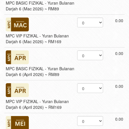
MPC BASIC FIZIKAL - Yuran Bulanan
Darjah 6 (Mac 2026) ~ RM89
0.00
MPC VIP FIZIKAL - Yuran Bulanan
Darjah 6 (Mac 2026) ~ RM169
0.00
MPC BASIC FIZIKAL - Yuran Bulanan
Darjah 6 (April 2026) ~ RM89
0.00
MPC VIP FIZIKAL - Yuran Bulanan
Darjah 6 (April 2026) ~ RM169
0.00