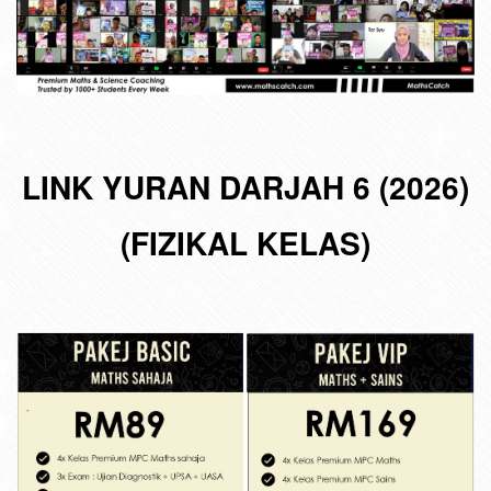
LINK YURAN DARJAH 6 (2026)
(FIZIKAL KELAS)