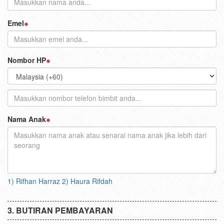
Emel
Nombor HP
Nama Anak
1) Rifhan Harraz 2) Haura Rifdah
BUTIRAN PEMBAYARAN