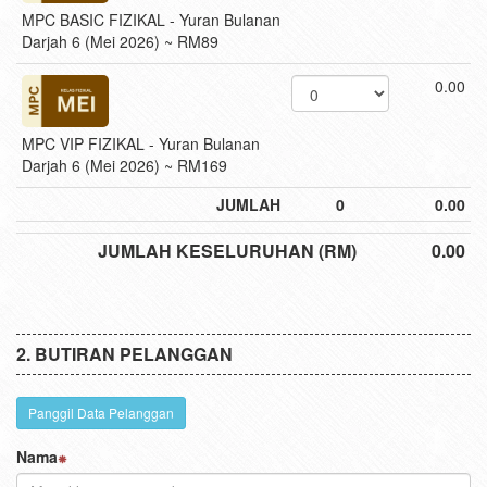
MPC BASIC FIZIKAL - Yuran Bulanan
Darjah 6 (Mei 2026) ~ RM89
0.00
MPC VIP FIZIKAL - Yuran Bulanan
Darjah 6 (Mei 2026) ~ RM169
JUMLAH
0
0.00
JUMLAH KESELURUHAN (RM)
0.00
BUTIRAN PELANGGAN
Panggil Data Pelanggan
Nama