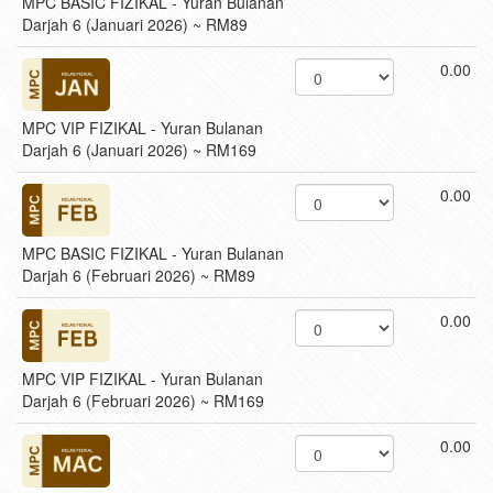
MPC BASIC FIZIKAL - Yuran Bulanan
Darjah 6 (Januari 2026) ~ RM89
0.00
MPC VIP FIZIKAL - Yuran Bulanan
Darjah 6 (Januari 2026) ~ RM169
0.00
MPC BASIC FIZIKAL - Yuran Bulanan
Darjah 6 (Februari 2026) ~ RM89
0.00
MPC VIP FIZIKAL - Yuran Bulanan
Darjah 6 (Februari 2026) ~ RM169
0.00